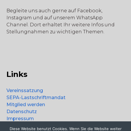
Begleite uns auch gerne auf Facebook,
Instagram und auf unserem WhatsApp
Channel. Dort erhaltet Ihr weitere Infos und
Stellungnahmen zu wichtigen Themen.
Links
Vereinssatzung
SEPA-Lastschriftmandat
Mitglied werden
Datenschutz
Impressum
Diese Website benutzt Cookies. Wenn Sie die Website weiter