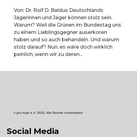
Von: Dr. Rolf D. Baldus Deutschlands
Jägerinnen und Jäger können stolz sein.
Warum? Weil die Grünen im Bundestag uns
zu einem Lieblingsgegner auserkoren
haben und so auch behandeln. Und warum
stolz darauf? Nun, es wäre doch wirklich
peinlich, wenn wir zu deren...
©
pro
legal e.V. 2023, Alle Rechte vorbehalten!
Social Media