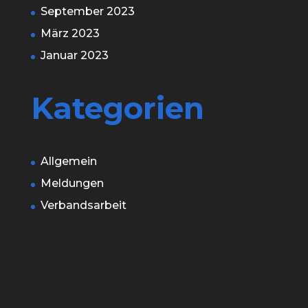
September 2023
März 2023
Januar 2023
Kategorien
Allgemein
Meldungen
Verbandsarbeit