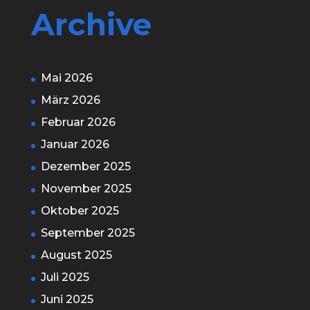
Archive
Mai 2026
März 2026
Februar 2026
Januar 2026
Dezember 2025
November 2025
Oktober 2025
September 2025
August 2025
Juli 2025
Juni 2025