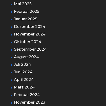
Mai 2025
Februar 2025
Januar 2025
Dezember 2024
November 2024
Oktober 2024
September 2024
August 2024
Juli 2024
Juni 2024
April 2024
März 2024
Februar 2024
November 2023