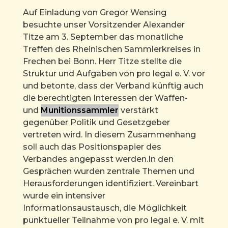
Auf Einladung von Gregor Wensing
besuchte unser Vorsitzender Alexander
Titze am 3. September das monatliche
Treffen des Rheinischen Sammlerkreises in
Frechen bei Bonn. Herr Titze stellte die
Struktur und Aufgaben von pro legal e. V. vor
und betonte, dass der Verband künftig auch
die berechtigten Interessen der Waffen-
und
Munitionssammler
verstärkt
gegenüber Politik und Gesetzgeber
vertreten wird. In diesem Zusammenhang
soll auch das Positionspapier des
Verbandes angepasst werden.In den
Gesprächen wurden zentrale Themen und
Herausforderungen identifiziert. Vereinbart
wurde ein intensiver
Informationsaustausch, die Möglichkeit
punktueller Teilnahme von pro legal e. V. mit