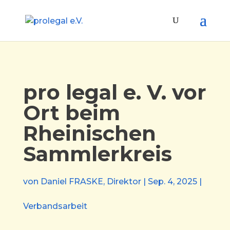
pro legal e. V. vor
Ort beim
Rheinischen
Sammlerkreis
von
Daniel FRASKE, Direktor
|
Sep. 4, 2025
|
Verbandsarbeit