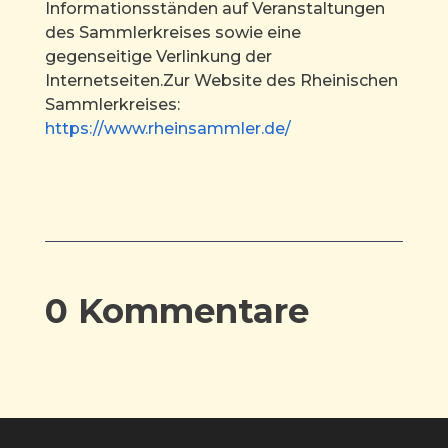
Informationsständen auf Veranstaltungen
des Sammlerkreises sowie eine
gegenseitige Verlinkung der
Internetseiten.Zur Website des Rheinischen
Sammlerkreises:
https://www.rheinsammler.de/
0 Kommentare