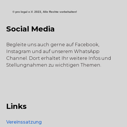
©
pro
legal e.V. 2023, Alle Rechte vorbehalten!
Social Media
Begleite uns auch gerne auf Facebook,
Instagram und auf unserem WhatsApp
Channel. Dort erhaltet Ihr weitere Infos und
Stellungnahmen zu wichtigen Themen.
Links
Vereinssatzung