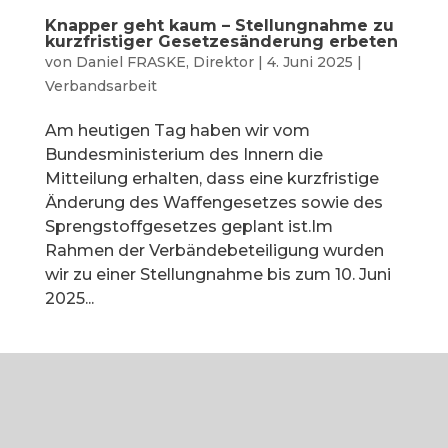
Knapper geht kaum – Stellungnahme zu
kurzfristiger Gesetzesänderung erbeten
von
Daniel FRASKE, Direktor
|
4. Juni 2025
|
Verbandsarbeit
Am heutigen Tag haben wir vom
Bundesministerium des Innern die
Mitteilung erhalten, dass eine kurzfristige
Änderung des Waffengesetzes sowie des
Sprengstoffgesetzes geplant ist.Im
Rahmen der Verbändebeteiligung wurden
wir zu einer Stellungnahme bis zum 10. Juni
2025...