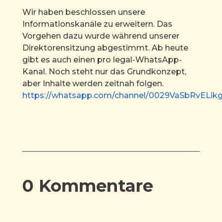
Wir haben beschlossen unsere
Informationskanäle zu erweitern. Das
Vorgehen dazu wurde während unserer
Direktorensitzung abgestimmt. Ab heute
gibt es auch einen pro legal-WhatsApp-
Kanal. Noch steht nur das Grundkonzept,
aber Inhalte werden zeitnah folgen.
https://whatsapp.com/channel/0029VaSbRvELik
0 Kommentare