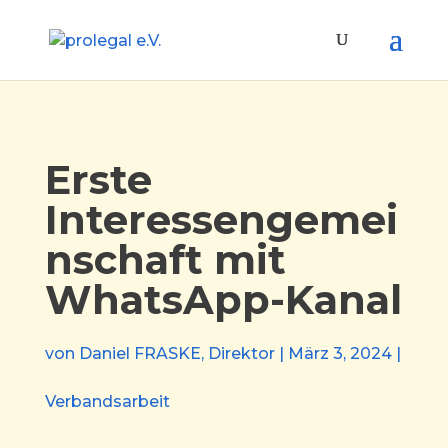
Erste
Interessengemei
nschaft mit
WhatsApp-Kanal
von
Daniel FRASKE, Direktor
|
März 3, 2024
|
Verbandsarbeit