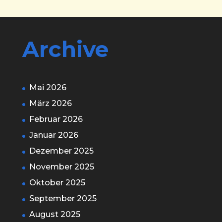
Archive
Mai 2026
März 2026
Februar 2026
Januar 2026
Dezember 2025
November 2025
Oktober 2025
September 2025
August 2025