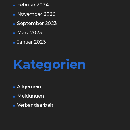
Februar 2024
November 2023
September 2023
März 2023
Januar 2023
Kategorien
Allgemein
Meldungen
Verbandsarbeit