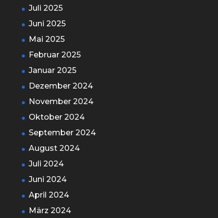
Juli 2025
Juni 2025
Mai 2025
Februar 2025
Januar 2025
Dezember 2024
November 2024
Oktober 2024
September 2024
August 2024
Juli 2024
Juni 2024
April 2024
März 2024