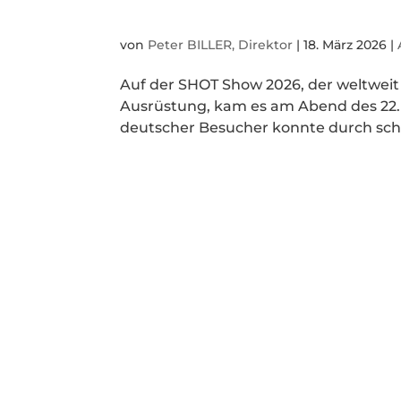
von
Peter BILLER, Direktor
|
18. März 2026
|
Auf der SHOT Show 2026, der weltweit
Ausrüstung, kam es am Abend des 22. 
deutscher Besucher konnte durch schne