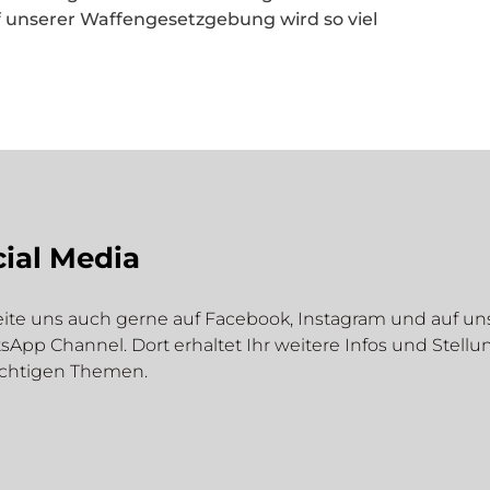
 unserer Waffengesetzgebung wird so viel
ial Media
ite uns auch gerne auf Facebook, Instagram und auf u
App Channel. Dort erhaltet Ihr weitere Infos und Stel
ichtigen Themen.