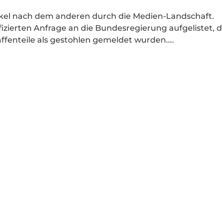
rtikel nach dem anderen durch die Medien-Landschaft.
ifizierten Anfrage an die Bundesregierung aufgelistet, 
fenteile als gestohlen gemeldet wurden....