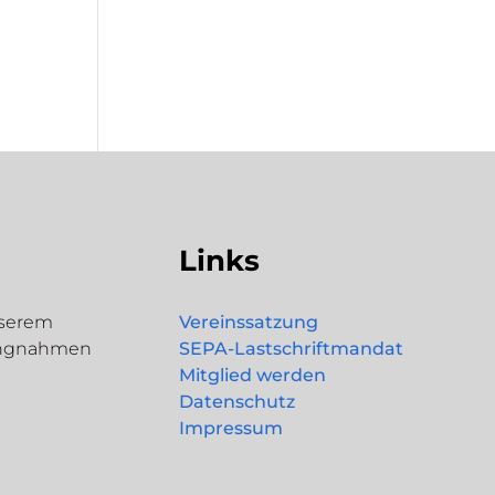
Links
nserem
Vereinssatzung
lungnahmen
SEPA-Lastschriftmandat
Mitglied werden
Datenschutz
Impressum