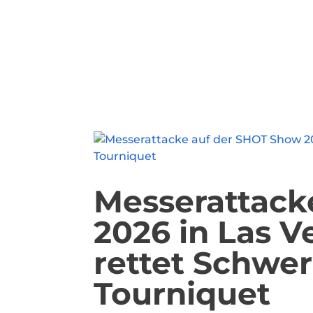
Messerattack
2026 in Las V
rettet Schwer
Tourniquet