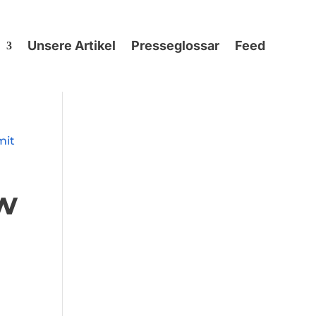
Unsere Artikel
Presseglossar
Feed
ow